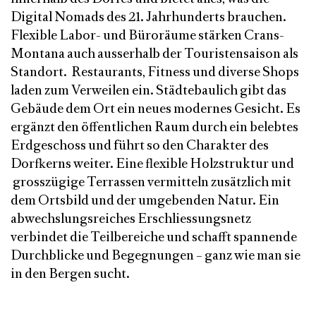
Digital Nomads des 21. Jahrhunderts brauchen.
Flexible Labor- und Büroräume stärken Crans-
Montana auch ausserhalb der Touristensaison als
Standort. Restaurants, Fitness und diverse Shops
laden zum Verweilen ein. Städtebaulich gibt das
Gebäude dem Ort ein neues modernes Gesicht. Es
ergänzt den öffentlichen Raum durch ein belebtes
Erdgeschoss und führt so den Charakter des
Dorfkerns weiter. Eine flexible Holzstruktur und
grosszügige Terrassen vermitteln zusätzlich mit
dem Ortsbild und der umgebenden Natur. Ein
abwechslungsreiches Erschliessungsnetz
verbindet die Teilbereiche und schafft spannende
Durchblicke und Begegnungen – ganz wie man sie
in den Bergen sucht.