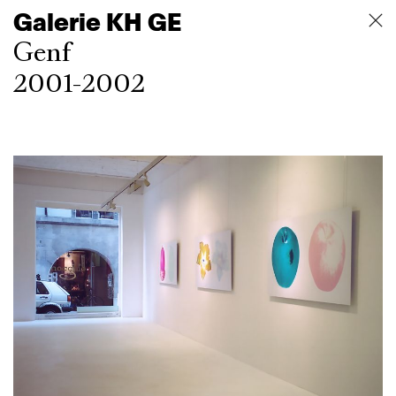
Galerie KH GE
Genf
2001-2002