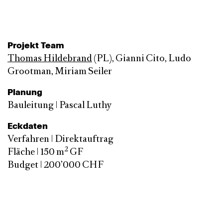
Projekt Team
Thomas Hildebrand
(PL), Gianni Cito, Ludo
Grootman, Miriam Seiler
Planung
Bauleitung | Pascal Luthy
Eckdaten
Verfahren | Direktauftrag
2
Fläche | 150 m
GF
Budget | 200’000 CHF