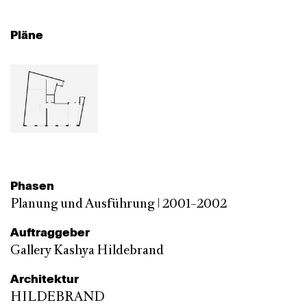
Pläne
Phasen
Planung und Ausführung | 2001–2002
Auftraggeber
Gallery Kashya Hildebrand
Architektur
HILDEBRAND