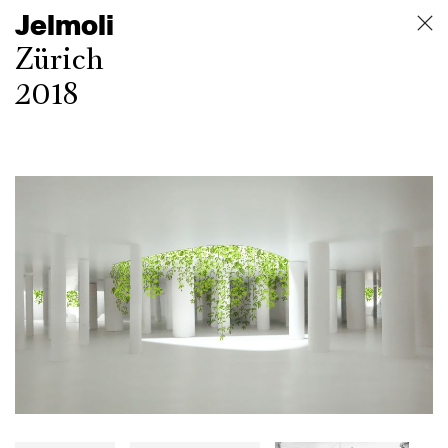
Jelmoli
Zürich
2018