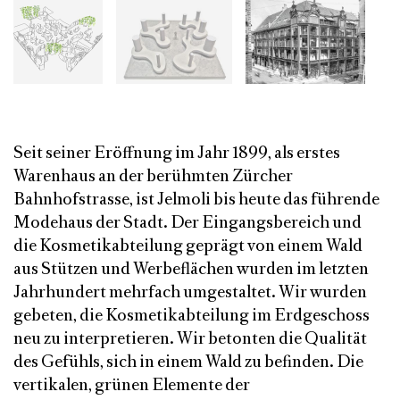
Seit seiner Eröffnung im Jahr 1899, als erstes
Warenhaus an der berühmten Zürcher
Bahnhofstrasse, ist Jelmoli bis heute das führende
Modehaus der Stadt. Der Eingangsbereich und
die Kosmetikabteilung geprägt von einem Wald
aus Stützen und Werbeflächen wurden im letzten
Jahrhundert mehrfach umgestaltet. Wir wurden
gebeten, die Kosmetikabteilung im Erdgeschoss
neu zu interpretieren. Wir betonten die Qualität
des Gefühls, sich in einem Wald zu befinden. Die
vertikalen, grünen Elemente der