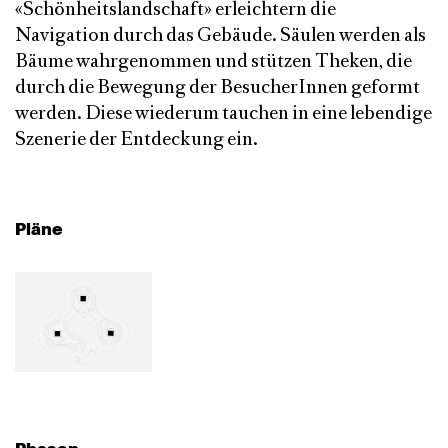
«Schönheitslandschaft» erleichtern die
Navigation durch das Gebäude. Säulen werden als
Bäume wahrgenommen und stützen Theken, die
durch die Bewegung der BesucherInnen geformt
werden. Diese wiederum tauchen in eine lebendige
Szenerie der Entdeckung ein.
Pläne